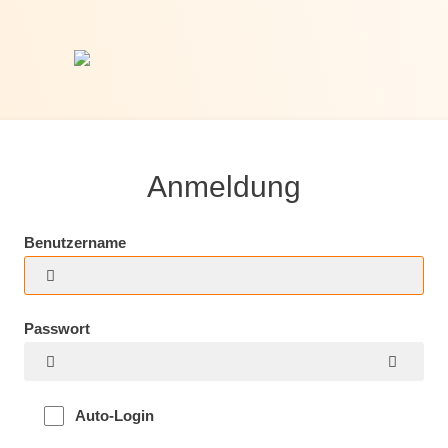
Anmeldung
Benutzername
Passwort
Auto-Login