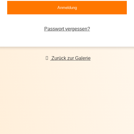
Passwort vergessen?
Zurück zur Galerie