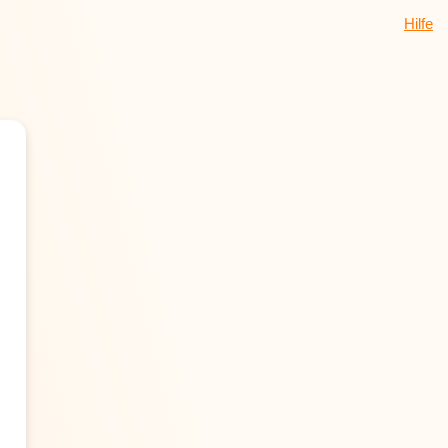
Hilfe