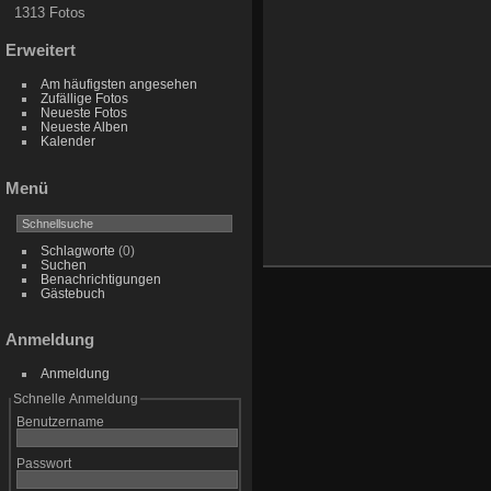
1313 Fotos
Erweitert
Am häufigsten angesehen
Zufällige Fotos
Neueste Fotos
Neueste Alben
Kalender
Menü
Schlagworte
(0)
Suchen
Benachrichtigungen
Gästebuch
Anmeldung
Anmeldung
Schnelle Anmeldung
Benutzername
Passwort