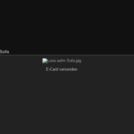
Sofa
E-Card versenden