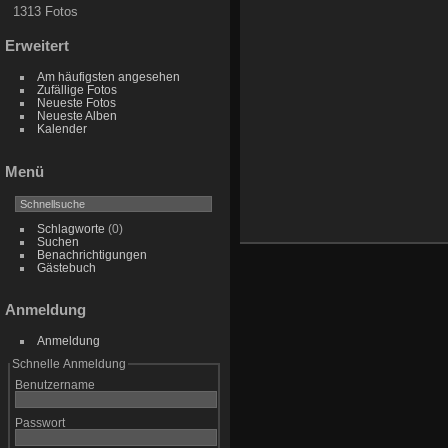
1313 Fotos
Erweitert
Am häufigsten angesehen
Zufällige Fotos
Neueste Fotos
Neueste Alben
Kalender
Menü
Schlagworte
(0)
Suchen
Benachrichtigungen
Gästebuch
Anmeldung
Anmeldung
Schnelle Anmeldung
Benutzername
Passwort